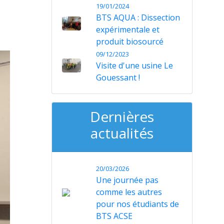
19/01/2024
BTS AQUA : Dissection
expérimentale et
produit biosourcé
09/12/2023
Visite d'une usine Le
Gouessant !
Dernières
actualités
20/03/2026
Une journée pas
comme les autres
pour nos étudiants de
BTS ACSE