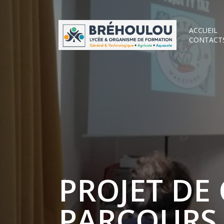
ACCUEIL
CONTACT
PROJET DE
PARCOURS 