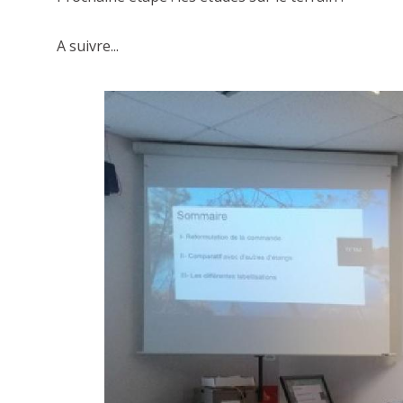
A suivre...