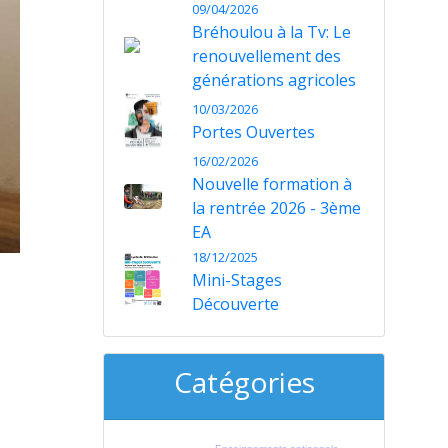
09/04/2026
Bréhoulou à la Tv: Le
renouvellement des
générations agricoles
10/03/2026
Portes Ouvertes
16/02/2026
Nouvelle formation à
la rentrée 2026 - 3ème
EA
18/12/2025
Mini-Stages
Découverte
Catégories