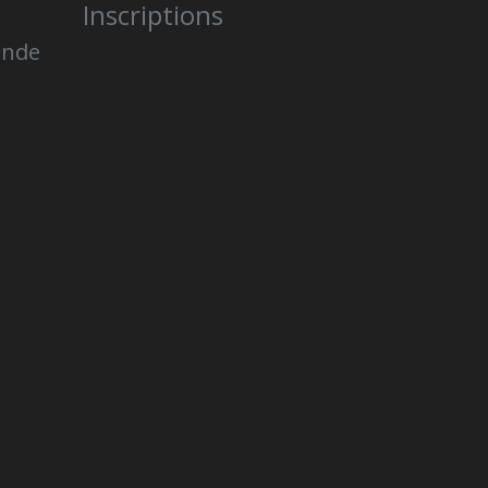
Inscriptions
onde