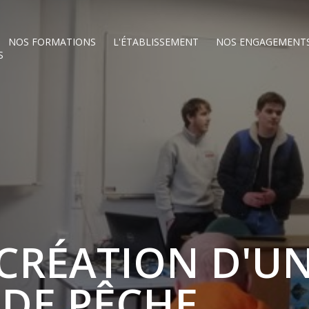
NOS FORMATIONS
L'ÉTABLISSEMENT
NOS ENGAGEMENT
S
 CRÉATION D'U
DE PÊCHE