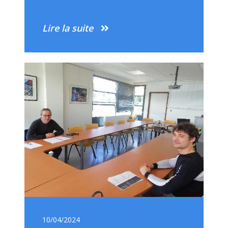
Lire la suite
10/04/2024