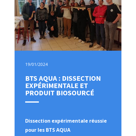
19/01/2024
BTS AQUA : DISSECTION
EXPÉRIMENTALE ET
PRODUIT BIOSOURCÉ
Dissection expérimentale réussie
pour les BTS AQUA