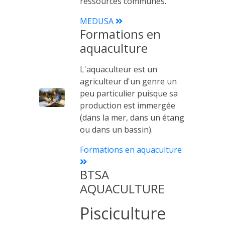
ressources communes.
MEDUSA
Formations en
aquaculture
L'aquaculteur est un
agriculteur d'un genre un
peu particulier puisque sa
production est immergée
(dans la mer, dans un étang
ou dans un bassin).
Formations en aquaculture
BTSA
AQUACULTURE
Pisciculture