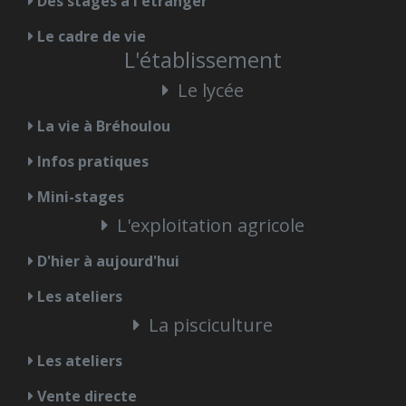
Des stages à l'étranger
Le cadre de vie
L'établissement
Le lycée
La vie à Bréhoulou
Infos pratiques
Mini-stages
L'exploitation agricole
D'hier à aujourd'hui
Les ateliers
La pisciculture
Les ateliers
Vente directe