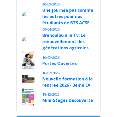
20/03/2026
Une journée pas comme
les autres pour nos
étudiants de BTS ACSE
09/04/2026
Bréhoulou à la Tv: Le
renouvellement des
générations agricoles
10/03/2026
Portes Ouvertes
16/02/2026
Nouvelle formation à la
rentrée 2026 - 3ème EA
18/12/2025
Mini-Stages Découverte