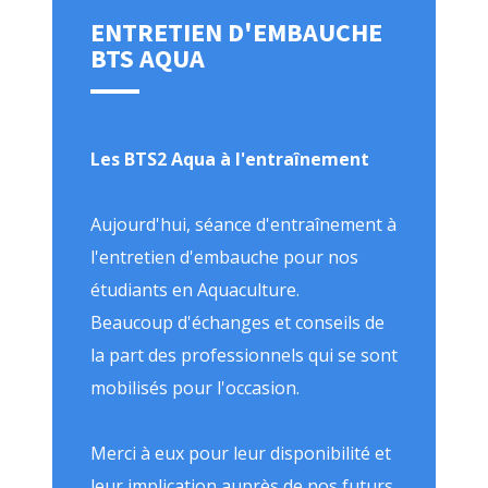
ENTRETIEN D'EMBAUCHE
BTS AQUA
Les BTS2 Aqua à l'entraînement
Aujourd'hui, séance d'entraînement à
l'entretien d'embauche pour nos
étudiants en Aquaculture.
Beaucoup d'échanges et conseils de
la part des professionnels qui se sont
mobilisés pour l'occasion.
Merci à eux pour leur disponibilité et
leur implication auprès de nos futurs