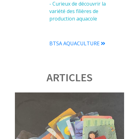
- Curieux de découvrir la
variété des filières de
production aquacole
BTSA AQUACULTURE
ARTICLES