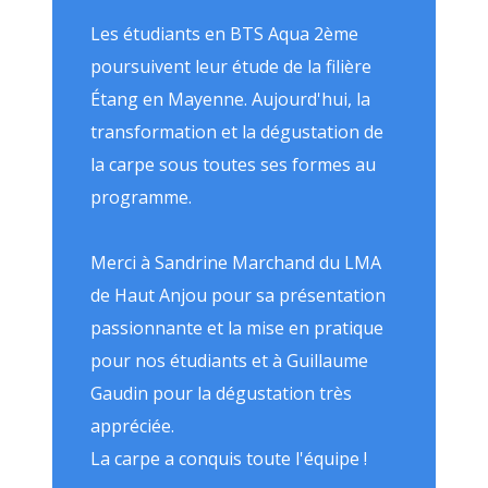
Les étudiants en BTS Aqua 2ème
poursuivent leur étude de la filière
Étang en Mayenne. Aujourd'hui, la
transformation et la dégustation de
la carpe sous toutes ses formes au
programme.
Merci à Sandrine Marchand du LMA
de Haut Anjou pour sa présentation
passionnante et la mise en pratique
pour nos étudiants et à Guillaume
Gaudin pour la dégustation très
appréciée.
La carpe a conquis toute l'équipe !