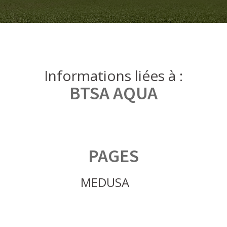
Informations liées à :
BTSA AQUA
PAGES
MEDUSA