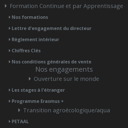
Formation Continue et par Apprentissage
Nos formations
Lettre d'engagement du directeur
Règlement intérieur
Chiffres Clés
Nos conditions générales de vente
Nos engagements
Ouverture sur le monde
Les stages à l'étranger
Programme Erasmus +
Transition agroécologique/aqua
PETAAL