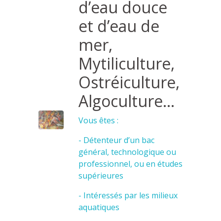
d’eau douce
et d’eau de
mer,
Mytiliculture,
Ostréiculture,
Algoculture...
Vous êtes :
- Détenteur d’un bac
général, technologique ou
professionnel, ou en études
supérieures
- Intéressés par les milieux
aquatiques