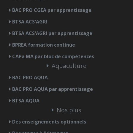
BAC PRO CGEA par apprentissage
BTSA ACS'AGRI
BTSA ACS'AGRI par apprentissage
BPREA formation continue
CAPa MA par bloc de compétences
Aquaculture
BAC PRO AQUA
BAC PRO AQUA par apprentissage
BTSA AQUA
Nos plus
Des enseignements optionnels