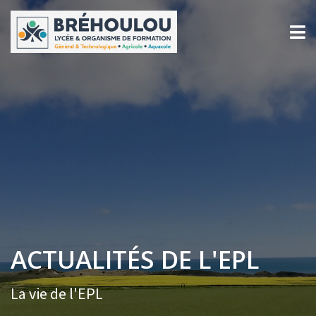
ACTUALITÉS DE L'EPL
La vie de l'EPL