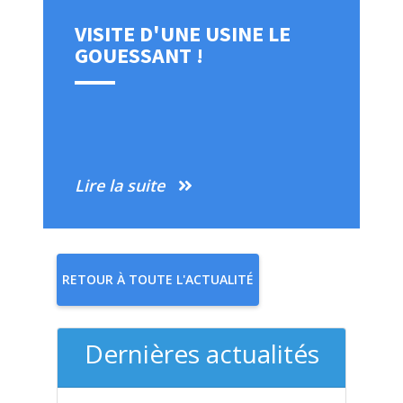
VISITE D'UNE USINE LE
GOUESSANT !
Lire la suite
RETOUR À TOUTE L'ACTUALITÉ
Dernières actualités