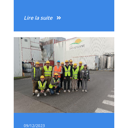
Lire la suite
09/12/2023