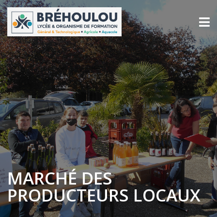
MARCHÉ DES
PRODUCTEURS LOCAUX