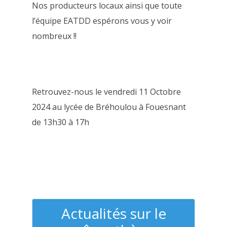
Nos producteurs locaux ainsi que toute
l’équipe EATDD espérons vous y voir
nombreux !!
Retrouvez-nous le vendredi 11 Octobre
2024 au lycée de Bréhoulou à Fouesnant
de 13h30 à 17h
Actualités sur le