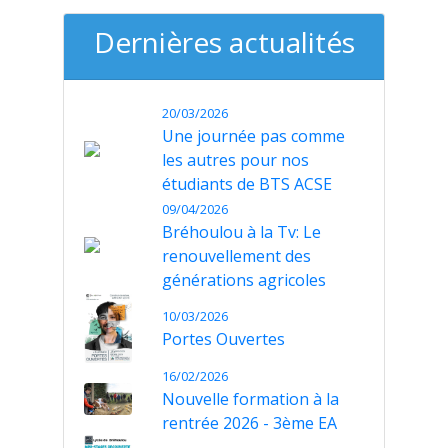
Dernières actualités
20/03/2026
Une journée pas comme
les autres pour nos
étudiants de BTS ACSE
09/04/2026
Bréhoulou à la Tv: Le
renouvellement des
générations agricoles
10/03/2026
Portes Ouvertes
16/02/2026
Nouvelle formation à la
rentrée 2026 - 3ème EA