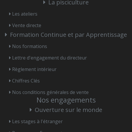
La pisciculture
Les ateliers
Vente directe
Formation Continue et par Apprentissage
Nos formations
Lettre d'engagement du directeur
Règlement intérieur
Chiffres Clés
Nos conditions générales de vente
Nos engagements
Ouverture sur le monde
Les stages à l'étranger