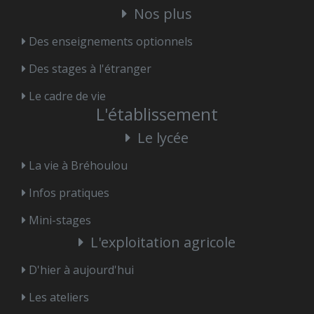
Nos plus
Des enseignements optionnels
Des stages à l'étranger
Le cadre de vie
L'établissement
Le lycée
La vie à Bréhoulou
Infos pratiques
Mini-stages
L'exploitation agricole
D'hier à aujourd'hui
Les ateliers