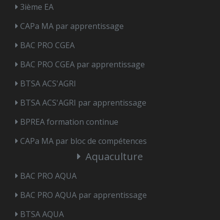
3ième EA
CAPa MA par apprentissage
BAC PRO CGEA
BAC PRO CGEA par apprentissage
BTSA ACS'AGRI
BTSA ACS'AGRI par apprentissage
BPREA formation continue
CAPa MA par bloc de compétences
Aquaculture
BAC PRO AQUA
BAC PRO AQUA par apprentissage
BTSA AQUA