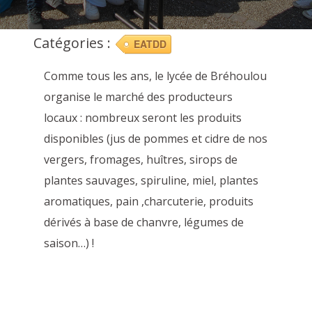
Catégories :
EATDD
Comme tous les ans, le lycée de Bréhoulou
organise le marché des producteurs
locaux : nombreux seront les produits
disponibles (jus de pommes et cidre de nos
vergers, fromages, huîtres, sirops de
plantes sauvages, spiruline, miel, plantes
aromatiques, pain ,charcuterie, produits
dérivés à base de chanvre, légumes de
saison…) !