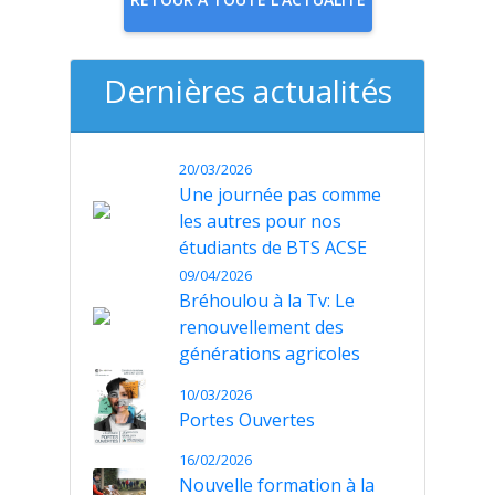
Dernières actualités
20/03/2026
Une journée pas comme
les autres pour nos
étudiants de BTS ACSE
09/04/2026
Bréhoulou à la Tv: Le
renouvellement des
générations agricoles
10/03/2026
Portes Ouvertes
16/02/2026
Nouvelle formation à la