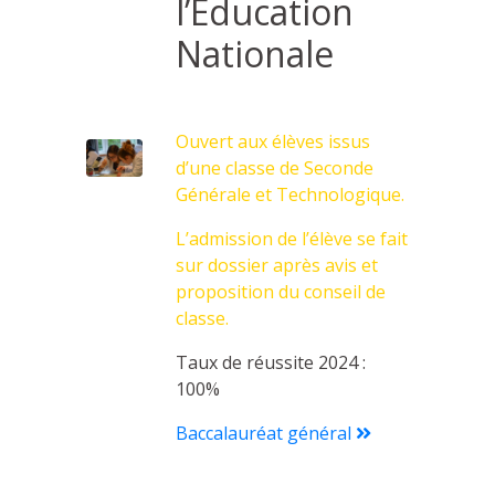
l’Éducation
Nationale
Ouvert aux élèves issus
d’une classe de Seconde
Générale et Technologique.
L’admission de l’élève se fait
sur dossier après avis et
proposition du conseil de
classe.
Taux de réussite 2024 :
100%
Baccalauréat général