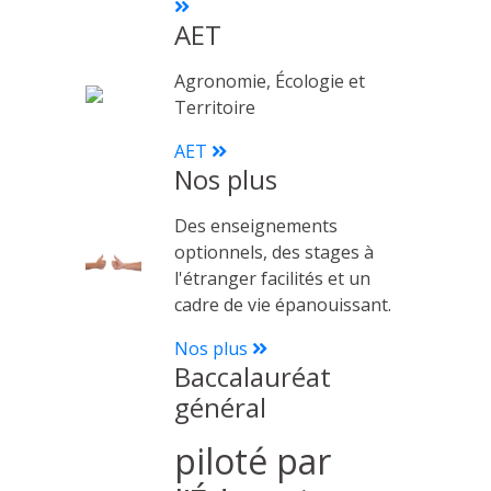
AET
Agronomie, Écologie et
Territoire
AET
Nos plus
Des enseignements
optionnels, des stages à
l'étranger facilités et un
cadre de vie épanouissant.
Nos plus
Baccalauréat
général
piloté par