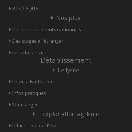
BTSA AQUA
Nos plus
Des enseignements optionnels
Des stages à l'étranger
Le cadre de vie
L'établissement
Le lycée
La vie à Bréhoulou
Infos pratiques
Mini-stages
L'exploitation agricole
D'hier à aujourd'hui