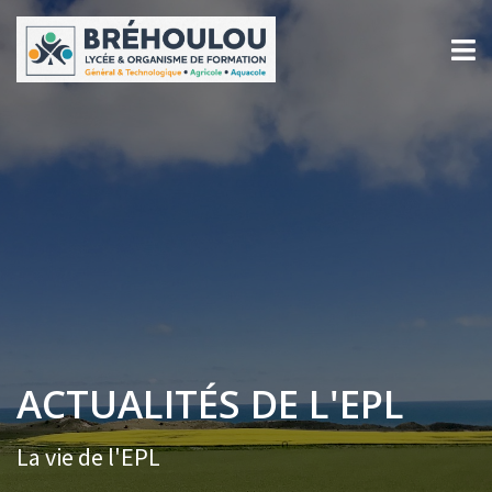
ACTUALITÉS DE L'EPL
La vie de l'EPL