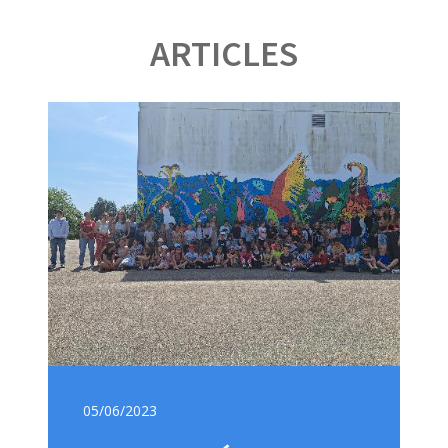
ARTICLES
05/06/2023