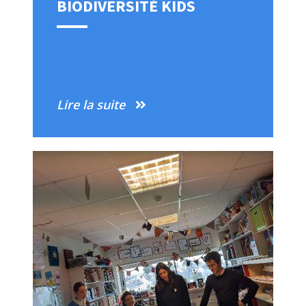
BIODIVERSITÉ KIDS
Lire la suite