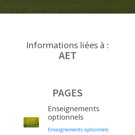
Informations liées à :
AET
PAGES
Enseignements
optionnels
Enseignements optionnels