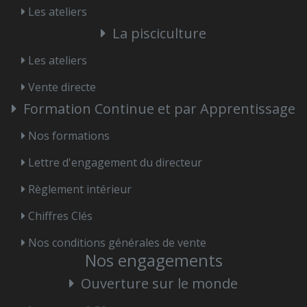
Les ateliers
La pisciculture
Les ateliers
Vente directe
Formation Continue et par Apprentissage
Nos formations
Lettre d'engagement du directeur
Règlement intérieur
Chiffres Clés
Nos conditions générales de vente
Nos engagements
Ouverture sur le monde