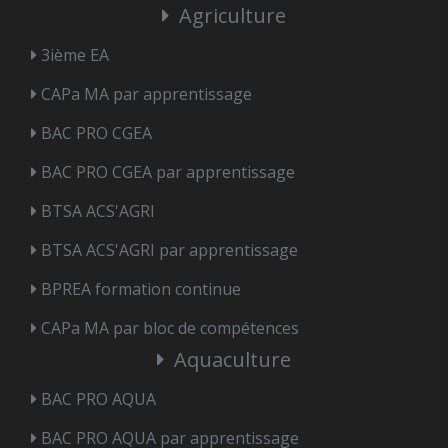
Agriculture
3ième EA
CAPa MA par apprentissage
BAC PRO CGEA
BAC PRO CGEA par apprentissage
BTSA ACS'AGRI
BTSA ACS'AGRI par apprentissage
BPREA formation continue
CAPa MA par bloc de compétences
Aquaculture
BAC PRO AQUA
BAC PRO AQUA par apprentissage