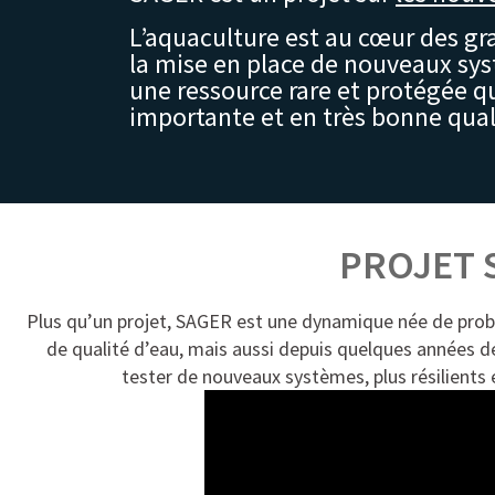
L’aquaculture est au cœur des 
la mise en place de nouveaux sys
une ressource rare et protégée q
importante et en très bonne qual
PROJET 
Plus qu’un projet, SAGER est une dynamique née de probl
de qualité d’eau, mais aussi depuis quelques années d
tester de nouveaux systèmes, plus résilients