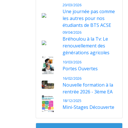
20/03/2026
Une journée pas comme
les autres pour nos
étudiants de BTS ACSE
09/04/2026
Bréhoulou à la Tv: Le
renouvellement des
générations agricoles
10/03/2026
Portes Ouvertes
16/02/2026
Nouvelle formation à la
rentrée 2026 - 3ème EA
18/12/2025
Mini-Stages Découverte