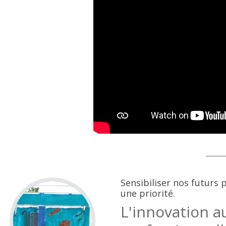
Sensibiliser nos futurs
une priorité.
L'innovation a